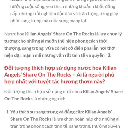
hưởng cuộc sống, yêu thích những khoảnh khắc đẳng
cấp, những trải nghiệm độc đáo và trân trọng từng giây
phút sang trọng mà cuộc sống mang lại.
Nước hoa
Kilian Angels’ Share On The Rocks là lựa chọn lý
tưởng cho những ai muốn thể hiện phong cách thời
thượng, sang trọng, vừa có nét cổ điển pha lẫn hơi thở
hiện đại, mạnh mẽ nhưng vẫn rất tinh tế và quyến rũ.
Đối tượng thích hợp sử dụng nước hoa Kilian
Angels’ Share On The Rocks – Ai là người phù
hợp nhất với tuyệt tác hương thơm này?
Đối tượng thích hợp sử dụng nước hoa
Kilian Angels’ Share
On The Rocks
là những người:
Yêu thích sự sang trọng và đẳng cấp: Kilian Angels’
Share On The Rocks
là lựa chọn hoàn hảo cho những ai
trân trọng phong cách tinh tế, sang trọng, thường xuyên