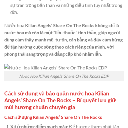
sự trân trọng bản thân và những điều tinh túy nhất trong
đời.
Nước hoa
Kilian Angels’ Share On The Rocks không chỉ là
nước hoa mà còn là một “liều thuốc” tinh thần, giúp người
dùng cảm thấy mạnh mẽ, tự tin, cân bằng và đầy cảm hứng
để tận hưởng cuộc sống theo cách riêng của mình, với
phong thái sang trọng và đẳng cấp khó nhầm lẫn.
Nước Hoa Kilian Angels’ Share On The Rocks EDP
Cách sử dụng và bảo quản nước hoa Kilian
Angels’ Share On The Rocks – Bí quyết lưu giữ
mùi hương chuẩn chuyên gia
Cách sử dụng Kilian Angels’ Share On The Rocks
Xịt ở những điểm mạch máu:
Để hương thơm phát tán