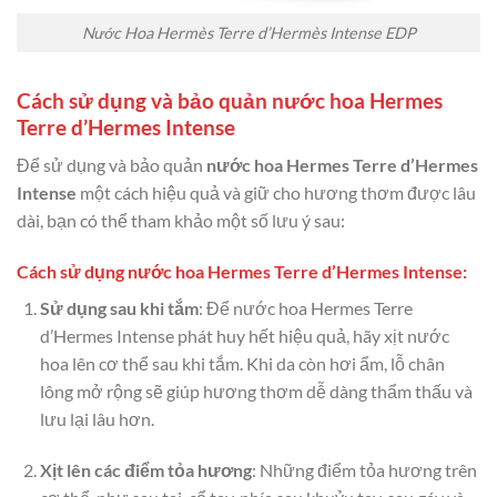
Nước Hoa Hermès Terre d’Hermès Intense EDP
Cách sử dụng và bảo quản nước hoa Hermes
Terre d’Hermes Intense
Để sử dụng và bảo quản
nước hoa Hermes Terre d’Hermes
Intense
một cách hiệu quả và giữ cho hương thơm được lâu
dài, bạn có thể tham khảo một số lưu ý sau:
Cách sử dụng nước hoa Hermes Terre d’Hermes Intense:
Sử dụng sau khi tắm
: Để nước hoa Hermes Terre
d’Hermes Intense phát huy hết hiệu quả, hãy xịt nước
hoa lên cơ thể sau khi tắm. Khi da còn hơi ẩm, lỗ chân
lông mở rộng sẽ giúp hương thơm dễ dàng thẩm thấu và
lưu lại lâu hơn.
Xịt lên các điểm tỏa hương
: Những điểm tỏa hương trên