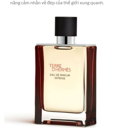
năng cảm nhận vẻ đẹp của thế giới xung quanh.