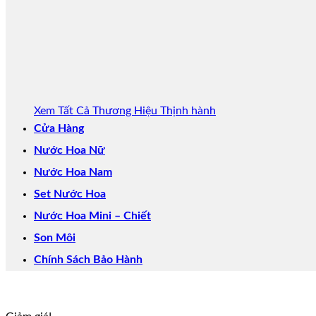
Xem Tất Cả Thương Hiệu
Cửa Hàng
Nước Hoa Nữ
Nước Hoa Nam
Set Nước Hoa
Nước Hoa Mini – Chiết
Son Môi
Chính Sách Bảo Hành