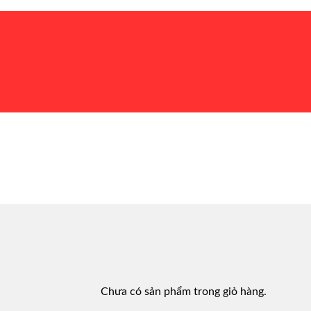
Chưa có sản phẩm trong giỏ hàng.