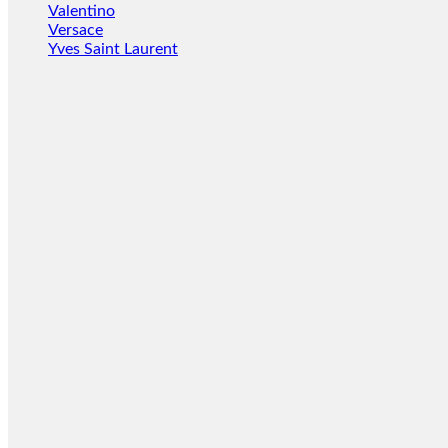
Valentino
Versace
Yves Saint Laurent