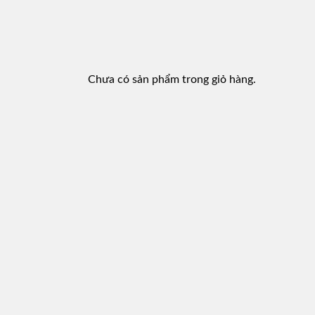
Chưa có sản phẩm trong giỏ hàng.