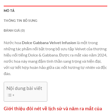
MÔ TẢ
THÔNG TIN BỔ SUNG
ĐÁNH GIÁ (0)
Nước hoa
Dolce Gabbana Velvet Infusion
là một trong
những tác phẩm nổi bật trong bộ sưu tập Velvet của thương
hiệu nổi tiếng Dolce & Gabbana. Được ra mắt vào năm 2024,
nước hoa này mang đậm tinh thần sang trọng và hiện đại,
với sự kết hợp hoàn hảo giữa các nốt hương tự nhiên và độc
đáo.
Nội dung bài viết
Giới thiệu đôi nét về lịch sử và năm ra mắt của