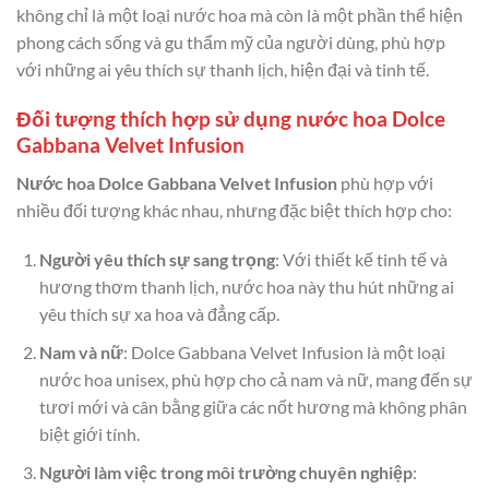
không chỉ là một loại nước hoa mà còn là một phần thể hiện
phong cách sống và gu thẩm mỹ của người dùng, phù hợp
với những ai yêu thích sự thanh lịch, hiện đại và tinh tế.
Đối tượng thích hợp sử dụng nước hoa Dolce
Gabbana Velvet Infusion
Nước hoa Dolce Gabbana Velvet Infusion
phù hợp với
nhiều đối tượng khác nhau, nhưng đặc biệt thích hợp cho:
Người yêu thích sự sang trọng
: Với thiết kế tinh tế và
hương thơm thanh lịch, nước hoa này thu hút những ai
yêu thích sự xa hoa và đẳng cấp.
Nam và nữ
: Dolce Gabbana Velvet Infusion là một loại
nước hoa unisex, phù hợp cho cả nam và nữ, mang đến sự
tươi mới và cân bằng giữa các nốt hương mà không phân
biệt giới tính.
Người làm việc trong môi trường chuyên nghiệp
: