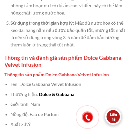
phòng tắm hoặc nơi có độ ẩm cao, vì điều này có thể làm
hỏng chất lượng nước hoa.
Sử dụng trong thời gian hợp lý
: Mặc dù nước hoa có thể
kéo dài hàng năm nếu được bảo quản tốt, nhưng tốt nhất
là nên sử dụng trong vòng 3-5 năm để đảm bảo hương
thơm luôn ở trạng thái tốt nhất.
Thông tin và đánh giá sản phẩm Dolce Gabbana
Velvet Infusion
Thông tin sản phẩm Dolce Gabbana Velvet Infusion
Tên: Dolce Gabbana Velvet Infusion
Thương hiệu:
Dolce & Gabbana
Giới tính: Nam
Nồng độ: Eau de Parfum
Xuất xứ:Ý