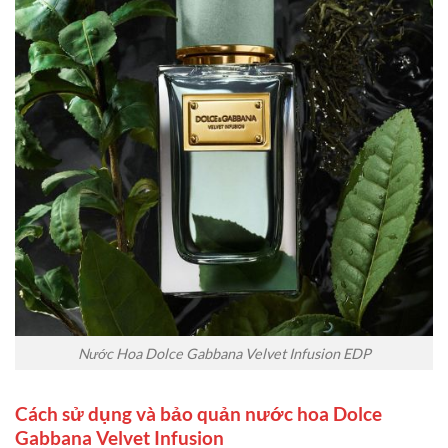
Nước Hoa Dolce Gabbana Velvet Infusion EDP
Cách sử dụng và bảo quản nước hoa Dolce
Gabbana Velvet Infusion