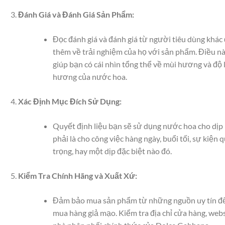
Đánh Giá và Đánh Giá Sản Phẩm:
Đọc đánh giá và đánh giá từ người tiêu dùng khác
thêm về trải nghiệm của họ với sản phẩm. Điều nà
giúp bạn có cái nhìn tổng thể về mùi hương và độ 
hương của nước hoa.
Xác Định Mục Đích Sử Dụng:
Quyết định liệu bạn sẽ sử dụng nước hoa cho dịp 
phải là cho công việc hàng ngày, buổi tối, sự kiện 
trọng, hay một dịp đặc biệt nào đó.
Kiểm Tra Chính Hãng và Xuất Xứ:
Đảm bảo mua sản phẩm từ những nguồn uy tín để
mua hàng giả mạo. Kiểm tra địa chỉ cửa hàng, webs