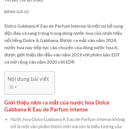
THÔNG TIN BỔ SUNG
ĐÁNH GIÁ (0)
Dolce Gabbana K Eau de Parfum Intense là một sự bổ sung
độc đáo và sang trọng trong dòng nước hoa của nhãn hiệu
nổi tiếng Dolce & Gabbana. Được ra mắt vào năm 2024,
nước hoa này tiếp tục câu chuyện của dòng nước hoa K,
được giới thiệu lần đầu vào năm 2019 với phiên bản EDT
và mở rộng vào năm 2020 với EDP.
Nội dung bài viết
Giới thiệu năm ra mắt của nước hoa Dolce
Gabbana K Eau de Parfum Intense
Nước hoa Dolce Gabbana K Eau de Parfum Intense không
chỉ là một sản phẩm thơm mới mà còn là biểu tượng của