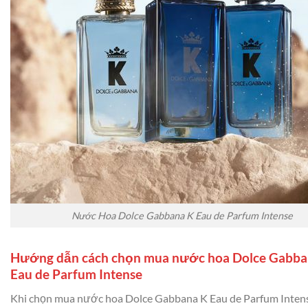
Nước Hoa Dolce Gabbana K Eau de Parfum Intense
Hướng dẫn cách chọn mua nước hoa Dolce Gabba
Eau de Parfum Intense
Khi chọn mua nước hoa Dolce Gabbana K Eau de Parfum Intens