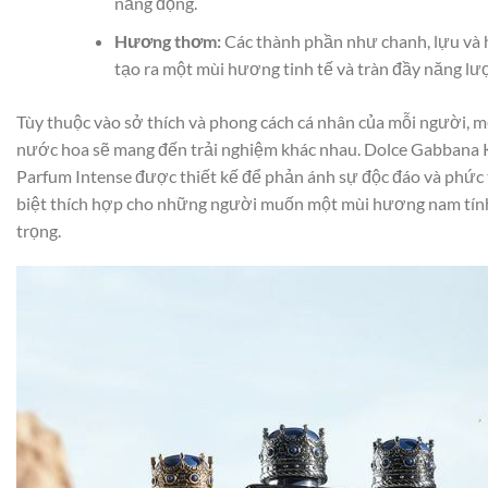
năng động.
Hương thơm:
Các thành phần như chanh, lựu và
tạo ra một mùi hương tinh tế và tràn đầy năng lư
Tùy thuộc vào sở thích và phong cách cá nhân của mỗi người, 
nước hoa sẽ mang đến trải nghiệm khác nhau. Dolce Gabbana 
Parfum Intense được thiết kế để phản ánh sự độc đáo và phức 
biệt thích hợp cho những người muốn một mùi hương nam tín
trọng.