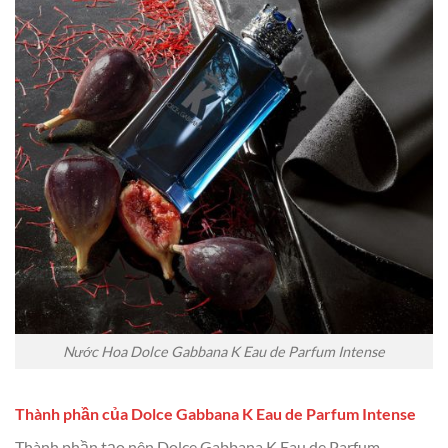
Nước Hoa Dolce Gabbana K Eau de Parfum Intense
Thành phần của Dolce Gabbana K Eau de Parfum Intense
Thành phần tạo nên Dolce Gabbana K Eau de Parfum