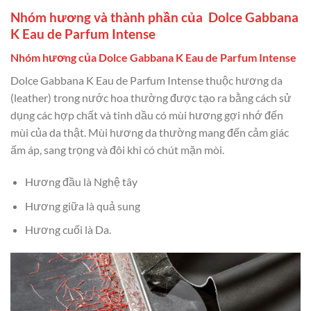
Nhóm hương và thành phần của Dolce Gabbana
K Eau de Parfum Intense
Nhóm hương của Dolce Gabbana K Eau de Parfum Intense
Dolce Gabbana K Eau de Parfum Intense thuộc hương da
(leather) trong nước hoa thường được tạo ra bằng cách sử
dụng các hợp chất và tinh dầu có mùi hương gợi nhớ đến
mùi của da thật. Mùi hương da thường mang đến cảm giác
ấm áp, sang trọng và đôi khi có chút mặn mòi.
Hương đầu là Nghệ tây
Hương giữa là quả sung
Hương cuối là Da.