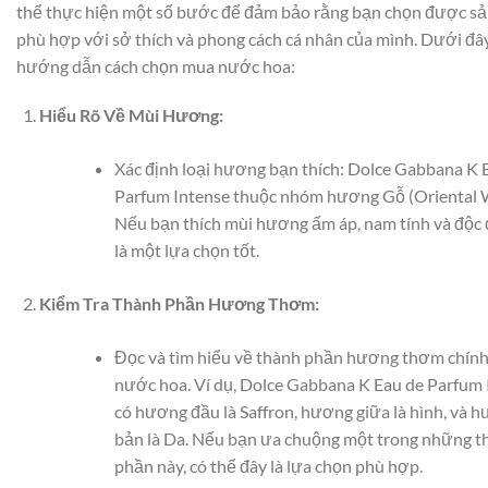
thể thực hiện một số bước để đảm bảo rằng bạn chọn được s
phù hợp với sở thích và phong cách cá nhân của mình. Dưới đâ
hướng dẫn cách chọn mua nước hoa:
Hiểu Rõ Về Mùi Hương:
Xác định loại hương bạn thích: Dolce Gabbana K 
Parfum Intense thuộc nhóm hương Gỗ (Oriental 
Nếu bạn thích mùi hương ấm áp, nam tính và độc 
là một lựa chọn tốt.
Kiểm Tra Thành Phần Hương Thơm:
Đọc và tìm hiểu về thành phần hương thơm chính
nước hoa. Ví dụ, Dolce Gabbana K Eau de Parfum 
có hương đầu là Saffron, hương giữa là hình, và 
bản là Da. Nếu bạn ưa chuộng một trong những t
phần này, có thể đây là lựa chọn phù hợp.