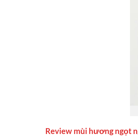
Review mùi hương ngọt n