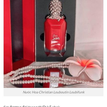
Nước Hoa Christian Louboutin Loubifunk
Sự đương đại trong thiết kế chai: