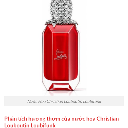
Nước Hoa Christian Louboutin Loubifunk
Phân tích hương thơm của nước hoa Christian
Louboutin Loubifunk