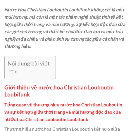
Nước Hoa Christian Louboutin Loubifunk không chỉ là một
mùi hương, mà còn là một tác phẩm nghệ thuật tinh tế kết
hợp giữa thời trang và mùi hương. Sự kết hợp độc đáo của
các ghi chú hương và thiết kế chai độc đáo tạo ra một trải
nghiệm đa chiều và phản ánh sự tương tác giữa cá nhân và
thương hiệu.
Nội dung bài viết
Giới thiệu về nước hoa Christian Louboutin
Loubifunk
Tổng quan về thương hiệu nước hoa Christian Louboutin
và sự kết hợp giữa thời trang và mùi hương độc đáo của
nước hoa Christian Louboutin Loubifunk
Thương hiệu nước hoa Christian Louboutin kết hợp giữa