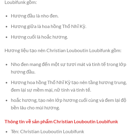
Loubifunk gồm:
Hương đầu là nho đen.
Hương giữa là hoa hồng Thổ Nhĩ Kỳ.
Hương cuối là hoắc hương.
Hương liệu tạo nên Christian Louboutin Loubifunk gồm:
Nho đen mang đến một sự tươi mát và tinh tế trong lớp
hương đầu.
Hương hoa hồng Thổ Nhĩ Kỳ tạo nên tầng hương trung,
đem lại sự mềm mại, nữ tính và tinh tế.
hoắc hương, tạo nên lớp hương cuối cùng và đem lại độ
bền lâu cho mùi hương.
Thông tin về sản phẩm Christian Louboutin Loubifunk
Tên: Christian Louboutin Loubifunk