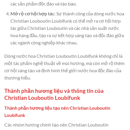
các sản phẩm độc đáo và táo bạo.
Mở rộ cơ hội hợp tác:
Sự thành công của dòng nước hoa
Christian Louboutin Loubifunk có thể mở ra cơ hội hợp
tác giữa Christian Louboutin và các nhà sản xuất nước
hoa hàng đầu, tạo ra sự kết hợp sáng tạo và độc đáo giữa
các ngành công nghiệp khác nhau.
Dòng nước hoa Christian Louboutin Loubifunk không chỉ là
một tác phẩm nghệ thuật về mùi hương, mà còn mở rộ thêm
cơ hội sáng tạo và định hình thế giới nước hoa độc đáo của
thương hiệu.
Thành phần hương liệu và thông tin của
Christian Louboutin Loubifunk
Thành phần hương liệu tạo nên Christian Louboutin
Loubifunk
Các nhóm hương chính tạo nên Christian Louboutin