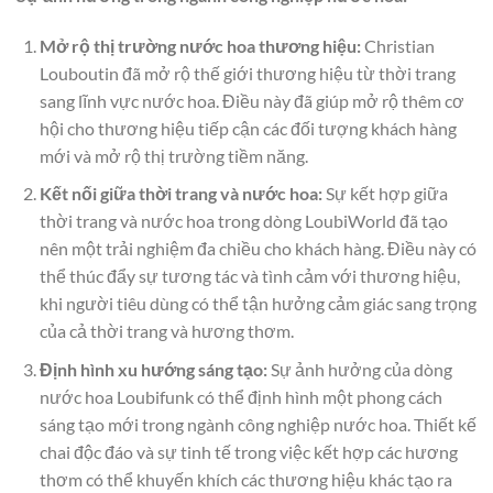
Mở rộ thị trường nước hoa thương hiệu:
Christian
Louboutin đã mở rộ thế giới thương hiệu từ thời trang
sang lĩnh vực nước hoa. Điều này đã giúp mở rộ thêm cơ
hội cho thương hiệu tiếp cận các đối tượng khách hàng
mới và mở rộ thị trường tiềm năng.
Kết nối giữa thời trang và nước hoa:
Sự kết hợp giữa
thời trang và nước hoa trong dòng LoubiWorld đã tạo
nên một trải nghiệm đa chiều cho khách hàng. Điều này có
thể thúc đẩy sự tương tác và tình cảm với thương hiệu,
khi người tiêu dùng có thể tận hưởng cảm giác sang trọng
của cả thời trang và hương thơm.
Định hình xu hướng sáng tạo:
Sự ảnh hưởng của dòng
nước hoa Loubifunk có thể định hình một phong cách
sáng tạo mới trong ngành công nghiệp nước hoa. Thiết kế
chai độc đáo và sự tinh tế trong việc kết hợp các hương
thơm có thể khuyến khích các thương hiệu khác tạo ra