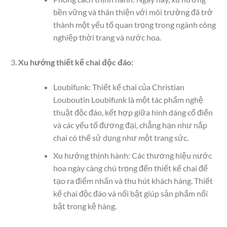
bền vững và thân thiện với môi trường đã trở
thành một yếu tố quan trọng trong ngành công
nghiệp thời trang và nước hoa.
Xu hướng thiết kế chai độc đáo:
Loubifunk: Thiết kế chai của Christian
Louboutin Loubifunk là một tác phẩm nghệ
thuật độc đáo, kết hợp giữa hình dáng cổ điển
và các yếu tố đương đại, chẳng hạn như nắp
chai có thể sử dụng như một trang sức.
Xu hướng thịnh hành: Các thương hiệu nước
hoa ngày càng chú trọng đến thiết kế chai để
tạo ra điểm nhấn và thu hút khách hàng. Thiết
kế chai độc đáo và nổi bật giúp sản phẩm nổi
bật trong kệ hàng.