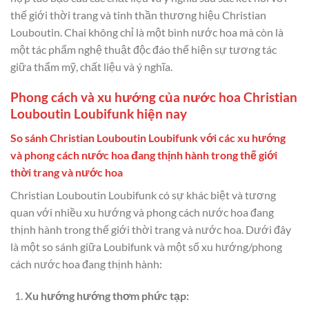
thế giới thời trang và tinh thần thương hiệu Christian
Louboutin. Chai không chỉ là một bình nước hoa mà còn là
một tác phẩm nghệ thuật độc đáo thể hiện sự tương tác
giữa thẩm mỹ, chất liệu và ý nghĩa.
Phong cách và xu hướng của nước hoa Christian
Louboutin Loubifunk hiện nay
So sánh Christian Louboutin Loubifunk với các xu hướng
và phong cách nước hoa đang thịnh hành trong thế giới
thời trang và nước hoa
Christian Louboutin Loubifunk có sự khác biệt và tương
quan với nhiều xu hướng và phong cách nước hoa đang
thịnh hành trong thế giới thời trang và nước hoa. Dưới đây
là một so sánh giữa Loubifunk và một số xu hướng/phong
cách nước hoa đang thịnh hành:
Xu hướng hướng thơm phức tạp: