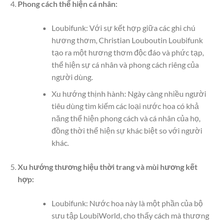
Phong cách thể hiện cá nhân:
Loubifunk: Với sự kết hợp giữa các ghi chú
hương thơm, Christian Louboutin Loubifunk
tạo ra một hương thơm độc đáo và phức tạp,
thể hiện sự cá nhân và phong cách riêng của
người dùng.
Xu hướng thịnh hành: Ngày càng nhiều người
tiêu dùng tìm kiếm các loại nước hoa có khả
năng thể hiện phong cách và cá nhân của họ,
đồng thời thể hiện sự khác biệt so với người
khác.
Xu hướng thương hiệu thời trang và mùi hương kết
hợp:
Loubifunk: Nước hoa này là một phần của bộ
sưu tập LoubiWorld, cho thấy cách mà thương