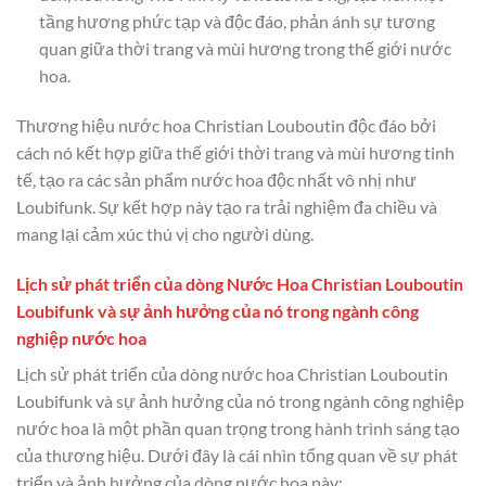
tầng hương phức tạp và độc đáo, phản ánh sự tương
quan giữa thời trang và mùi hương trong thế giới nước
hoa.
Thương hiệu nước hoa Christian Louboutin độc đáo bởi
cách nó kết hợp giữa thế giới thời trang và mùi hương tinh
tế, tạo ra các sản phẩm nước hoa độc nhất vô nhị như
Loubifunk. Sự kết hợp này tạo ra trải nghiệm đa chiều và
mang lại cảm xúc thú vị cho người dùng.
Lịch sử phát triển của dòng Nước Hoa Christian Louboutin
Loubifunk và sự ảnh hưởng của nó trong ngành công
nghiệp nước hoa
Lịch sử phát triển của dòng nước hoa Christian Louboutin
Loubifunk và sự ảnh hưởng của nó trong ngành công nghiệp
nước hoa là một phần quan trọng trong hành trình sáng tạo
của thương hiệu. Dưới đây là cái nhìn tổng quan về sự phát
triển và ảnh hưởng của dòng nước hoa này: