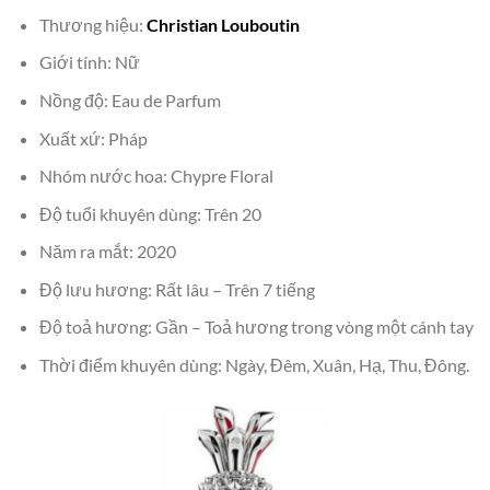
Thương hiệu:
Christian Louboutin
Giới tính: Nữ
Nồng độ: Eau de Parfum
Xuất xứ: Pháp
Nhóm nước hoa: Chypre Floral
Độ tuổi khuyên dùng: Trên 20
Năm ra mắt: 2020
Độ lưu hương: Rất lâu – Trên 7 tiếng
Độ toả hương: Gần – Toả hương trong vòng một cánh tay
Thời điểm khuyên dùng: Ngày, Đêm, Xuân, Hạ, Thu, Đông.