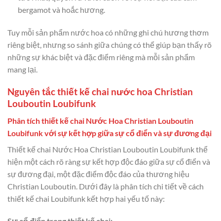
bergamot và hoắc hương.
Tuy mỗi sản phẩm nước hoa có những ghi chú hương thơm
riêng biệt, nhưng so sánh giữa chúng có thể giúp bạn thấy rõ
những sự khác biệt và đặc điểm riêng mà mỗi sản phẩm
mang lại.
Nguyên tắc thiết kế chai nước hoa Christian
Louboutin Loubifunk
Phân tích thiết kế chai Nước Hoa Christian Louboutin
Loubifunk với sự kết hợp giữa sự cổ điển và sự đương đại
Thiết kế chai Nước Hoa Christian Louboutin Loubifunk thể
hiện một cách rõ ràng sự kết hợp độc đáo giữa sự cổ điển và
sự đương đại, một đặc điểm độc đáo của thương hiệu
Christian Louboutin. Dưới đây là phân tích chi tiết về cách
thiết kế chai Loubifunk kết hợp hai yếu tố này:
Sự cổ điển trong thiết kế chai: