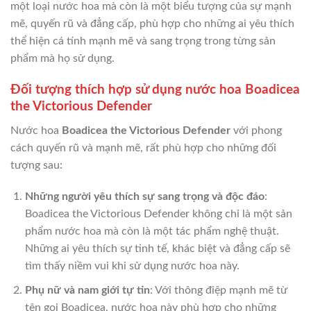
một loại nước hoa mà còn là một biểu tượng của sự mạnh
mẽ, quyến rũ và đẳng cấp, phù hợp cho những ai yêu thích
thể hiện cá tính mạnh mẽ và sang trọng trong từng sản
phẩm mà họ sử dụng.
Đối tượng thích hợp sử dụng nước hoa Boadicea
the Victorious Defender
Nước hoa
Boadicea the Victorious Defender
với phong
cách quyến rũ và mạnh mẽ, rất phù hợp cho những đối
tượng sau:
Những người yêu thích sự sang trọng và độc đáo
:
Boadicea the Victorious Defender không chỉ là một sản
phẩm nước hoa mà còn là một tác phẩm nghệ thuật.
Những ai yêu thích sự tinh tế, khác biệt và đẳng cấp sẽ
tìm thấy niềm vui khi sử dụng nước hoa này.
Phụ nữ và nam giới tự tin
: Với thông điệp mạnh mẽ từ
tên gọi Boadicea, nước hoa này phù hợp cho những