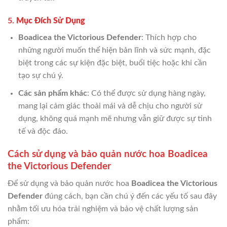
5.
Mục Đích Sử Dụng
Boadicea the Victorious Defender
: Thích hợp cho
những người muốn thể hiện bản lĩnh và sức mạnh, đặc
biệt trong các sự kiện đặc biệt, buổi tiệc hoặc khi cần
tạo sự chú ý.
Các sản phẩm khác
: Có thể được sử dụng hàng ngày,
mang lại cảm giác thoải mái và dễ chịu cho người sử
dụng, không quá mạnh mẽ nhưng vẫn giữ được sự tinh
tế và độc đáo.
Cách sử dụng và bảo quản nước hoa Boadicea
the Victorious Defender
Để sử dụng và bảo quản nước hoa
Boadicea the Victorious
Defender
đúng cách, bạn cần chú ý đến các yếu tố sau đây
nhằm tối ưu hóa trải nghiệm và bảo vệ chất lượng sản
phẩm: