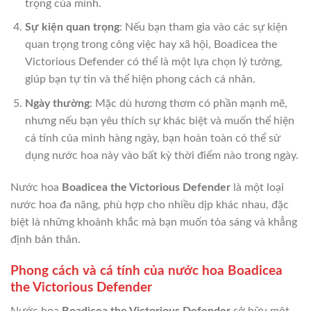
trọng của mình.
Sự kiện quan trọng
: Nếu bạn tham gia vào các sự kiện
quan trọng trong công việc hay xã hội, Boadicea the
Victorious Defender có thể là một lựa chọn lý tưởng,
giúp bạn tự tin và thể hiện phong cách cá nhân.
Ngày thường
: Mặc dù hương thơm có phần mạnh mẽ,
nhưng nếu bạn yêu thích sự khác biệt và muốn thể hiện
cá tính của mình hàng ngày, bạn hoàn toàn có thể sử
dụng nước hoa này vào bất kỳ thời điểm nào trong ngày.
Nước hoa
Boadicea the Victorious Defender
là một loại
nước hoa đa năng, phù hợp cho nhiều dịp khác nhau, đặc
biệt là những khoảnh khắc mà bạn muốn tỏa sáng và khẳng
định bản thân.
Phong cách và cá tính của nước hoa Boadicea
the Victorious Defender