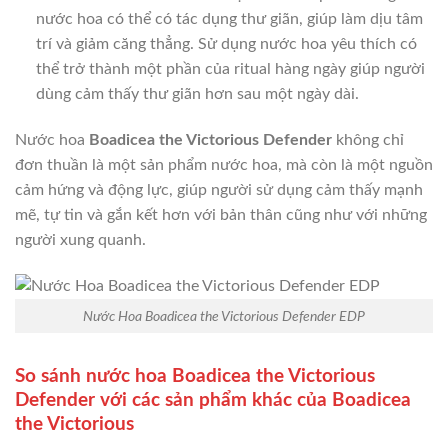
nước hoa có thể có tác dụng thư giãn, giúp làm dịu tâm
trí và giảm căng thẳng. Sử dụng nước hoa yêu thích có
thể trở thành một phần của ritual hàng ngày giúp người
dùng cảm thấy thư giãn hơn sau một ngày dài.
Nước hoa
Boadicea the Victorious Defender
không chỉ
đơn thuần là một sản phẩm nước hoa, mà còn là một nguồn
cảm hứng và động lực, giúp người sử dụng cảm thấy mạnh
mẽ, tự tin và gắn kết hơn với bản thân cũng như với những
người xung quanh.
Nước Hoa Boadicea the Victorious Defender EDP
So sánh nước hoa Boadicea the Victorious
Defender với các sản phẩm khác của Boadicea
the Victorious