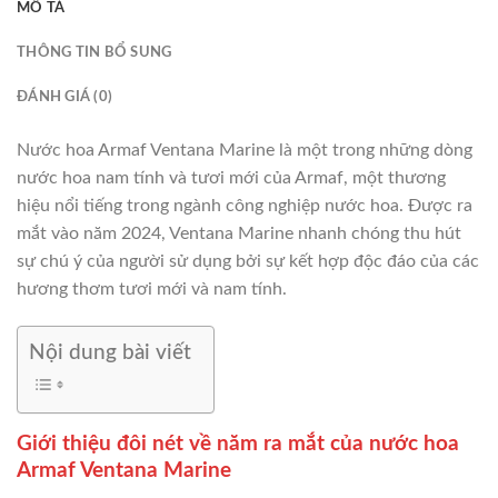
MÔ TẢ
THÔNG TIN BỔ SUNG
ĐÁNH GIÁ (0)
Nước hoa Armaf Ventana Marine là một trong những dòng
nước hoa nam tính và tươi mới của Armaf, một thương
hiệu nổi tiếng trong ngành công nghiệp nước hoa. Được ra
mắt vào năm 2024, Ventana Marine nhanh chóng thu hút
sự chú ý của người sử dụng bởi sự kết hợp độc đáo của các
hương thơm tươi mới và nam tính.
Nội dung bài viết
Giới thiệu đôi nét về năm ra mắt của nước hoa
Armaf Ventana Marine