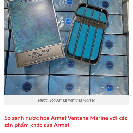
Nước Hoa Armaf Ventana Marine
So sánh nước hoa Armaf Ventana Marine với các
sản phẩm khác của Armaf