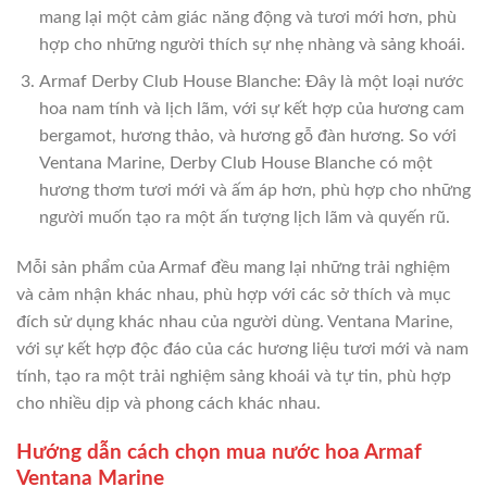
mang lại một cảm giác năng động và tươi mới hơn, phù
hợp cho những người thích sự nhẹ nhàng và sảng khoái.
Armaf Derby Club House Blanche: Đây là một loại nước
hoa nam tính và lịch lãm, với sự kết hợp của hương cam
bergamot, hương thảo, và hương gỗ đàn hương. So với
Ventana Marine, Derby Club House Blanche có một
hương thơm tươi mới và ấm áp hơn, phù hợp cho những
người muốn tạo ra một ấn tượng lịch lãm và quyến rũ.
Mỗi sản phẩm của Armaf đều mang lại những trải nghiệm
và cảm nhận khác nhau, phù hợp với các sở thích và mục
đích sử dụng khác nhau của người dùng. Ventana Marine,
với sự kết hợp độc đáo của các hương liệu tươi mới và nam
tính, tạo ra một trải nghiệm sảng khoái và tự tin, phù hợp
cho nhiều dịp và phong cách khác nhau.
Hướng dẫn cách chọn mua nước hoa Armaf
Ventana Marine