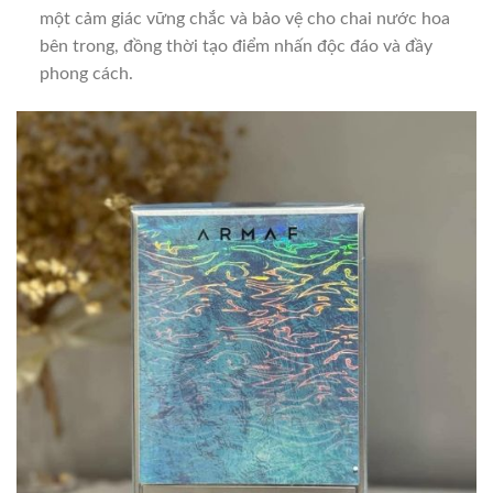
một cảm giác vững chắc và bảo vệ cho chai nước hoa
bên trong, đồng thời tạo điểm nhấn độc đáo và đầy
phong cách.