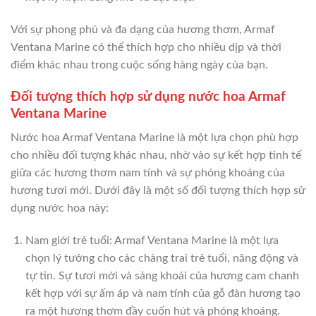
Với sự phong phú và đa dạng của hương thơm, Armaf
Ventana Marine có thể thích hợp cho nhiều dịp và thời
điểm khác nhau trong cuộc sống hàng ngày của bạn.
Đối tượng thích hợp sử dụng nước hoa Armaf
Ventana Marine
Nước hoa Armaf Ventana Marine là một lựa chọn phù hợp
cho nhiều đối tượng khác nhau, nhờ vào sự kết hợp tinh tế
giữa các hương thơm nam tính và sự phóng khoáng của
hương tươi mới. Dưới đây là một số đối tượng thích hợp sử
dụng nước hoa này:
Nam giới trẻ tuổi: Armaf Ventana Marine là một lựa
chọn lý tưởng cho các chàng trai trẻ tuổi, năng động và
tự tin. Sự tươi mới và sảng khoái của hương cam chanh
kết hợp với sự ấm áp và nam tính của gỗ đàn hương tạo
ra một hương thơm đầy cuốn hút và phóng khoáng.