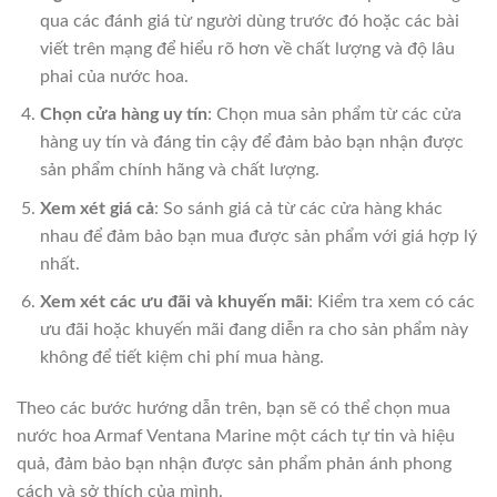
qua các đánh giá từ người dùng trước đó hoặc các bài
viết trên mạng để hiểu rõ hơn về chất lượng và độ lâu
phai của nước hoa.
Chọn cửa hàng uy tín
: Chọn mua sản phẩm từ các cửa
hàng uy tín và đáng tin cậy để đảm bảo bạn nhận được
sản phẩm chính hãng và chất lượng.
Xem xét giá cả
: So sánh giá cả từ các cửa hàng khác
nhau để đảm bảo bạn mua được sản phẩm với giá hợp lý
nhất.
Xem xét các ưu đãi và khuyến mãi
: Kiểm tra xem có các
ưu đãi hoặc khuyến mãi đang diễn ra cho sản phẩm này
không để tiết kiệm chi phí mua hàng.
Theo các bước hướng dẫn trên, bạn sẽ có thể chọn mua
nước hoa Armaf Ventana Marine một cách tự tin và hiệu
quả, đảm bảo bạn nhận được sản phẩm phản ánh phong
cách và sở thích của mình.