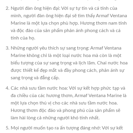
Người đàn ông hiện đại: Với sự tự tin và cá tính của
mình, người đàn ông hiện đại sẽ tìm thấy Armaf Ventana
Marine là một lựa chọn phù hợp. Hương thơm nam tính
và độc đáo của sản phẩm phản ánh phong cách và cá
tính của họ.
Những người yêu thích sự sang trọng: Armaf Ventana
Marine không chỉ là một loại nước hoa mà còn là một
biểu tượng của sự sang trọng và lịch lãm. Chai nước hoa
được thiết kế đẹp mắt và đầy phong cách, phản ánh sự
sang trọng và đẳng cấp.
Các nhà sưu tầm nước hoa: Với sự kết hợp phức tạp và
đa chiều của các hương thơm, Armaf Ventana Marine là
một lựa chọn thú vị cho các nhà sưu tầm nước hoa.
Hương thơm độc đáo và phong phú của sản phẩm sẽ
làm hài lòng cả những người khó tính nhất.
Mọi người muốn tạo ra ấn tượng đáng nhớ: Với sự kết