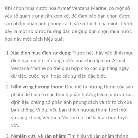
Khi chọn mua nước hoa Armaf Ventana Marine, có một số
yếu tố quan trọng cần xem xét để đảm bảo bạn chọn được
sản phẩm phản ánh phong cách và sở thích của mình. Dưới
đây là một số bước hướng dẫn để giúp bạn chọn mua nước
hoa này một cách hiệu quả:
Xác định mục đích sử dụng
: Trước hết, hãy xác định mục
đích bạn muốn sử dụng nước hoa cho dịp nào. Armaf
Ventana Marine có thể phù hợp cho các dịp hàng ngày,
dự tiệc, cuộc hẹn, hoặc các sự kiện đặc biệt.
Nắm vững hương thơm
: Đọc mô tả hương thơm của sản
phẩm để hiểu rõ các thành phần hương liệu chính và xác
định liệu chúng có phản ánh phong cách và sở thích của
bạn không. Ví dụ, nếu bạn thích hương thơm tươi mới
và sảng khoái, Ventana Marine có thể là lựa chọn tuyệt
vời.
Nghiên cứu về sản phẩm
: Tìm hiểu về sản phẩm thông