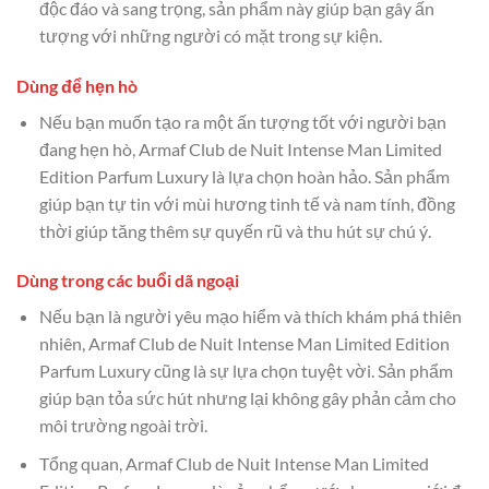
độc đáo và sang trọng, sản phẩm này giúp bạn gây ấn
tượng với những người có mặt trong sự kiện.
Dùng để hẹn hò
Nếu bạn muốn tạo ra một ấn tượng tốt với người bạn
đang hẹn hò, Armaf Club de Nuit Intense Man Limited
Edition Parfum Luxury là lựa chọn hoàn hảo. Sản phẩm
giúp bạn tự tin với mùi hương tinh tế và nam tính, đồng
thời giúp tăng thêm sự quyến rũ và thu hút sự chú ý.
Dùng trong các buổi dã ngoại
Nếu bạn là người yêu mạo hiểm và thích khám phá thiên
nhiên, Armaf Club de Nuit Intense Man Limited Edition
Parfum Luxury cũng là sự lựa chọn tuyệt vời. Sản phẩm
giúp bạn tỏa sức hút nhưng lại không gây phản cảm cho
môi trường ngoài trời.
Tổng quan, Armaf Club de Nuit Intense Man Limited