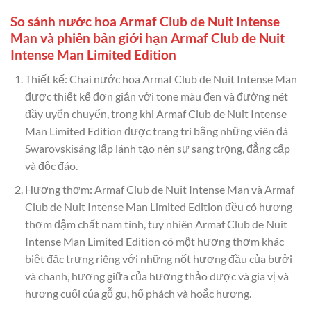
So sánh nước hoa Armaf Club de Nuit Intense
Man và phiên bản giới hạn Armaf Club de Nuit
Intense Man Limited Edition
Thiết kế: Chai nước hoa Armaf Club de Nuit Intense Man
được thiết kế đơn giản với tone màu đen và đường nét
đầy uyển chuyển, trong khi Armaf Club de Nuit Intense
Man Limited Edition được trang trí bằng những viên đá
Swarovskisáng lấp lánh tạo nên sự sang trọng, đẳng cấp
và độc đáo.
Hương thơm: Armaf Club de Nuit Intense Man và Armaf
Club de Nuit Intense Man Limited Edition đều có hương
thơm đậm chất nam tính, tuy nhiên Armaf Club de Nuit
Intense Man Limited Edition có một hương thơm khác
biệt đặc trưng riêng với những nốt hương đầu của bưởi
và chanh, hương giữa của hương thảo dược và gia vị và
hương cuối của gỗ gụ, hổ phách và hoắc hương.