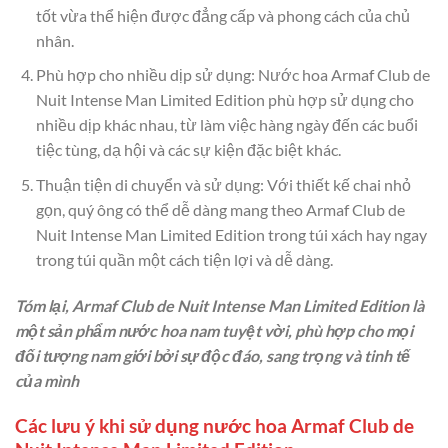
tốt vừa thể hiện được đẳng cấp và phong cách của chủ
nhân.
Phù hợp cho nhiều dịp sử dụng: Nước hoa Armaf Club de
Nuit Intense Man Limited Edition phù hợp sử dụng cho
nhiều dịp khác nhau, từ làm việc hàng ngày đến các buổi
tiệc tùng, dạ hội và các sự kiện đặc biệt khác.
Thuận tiện di chuyển và sử dụng: Với thiết kế chai nhỏ
gọn, quý ông có thể dễ dàng mang theo Armaf Club de
Nuit Intense Man Limited Edition trong túi xách hay ngay
trong túi quần một cách tiện lợi và dễ dàng.
Tóm lại, Armaf Club de Nuit Intense Man Limited Edition là
một sản phẩm nước hoa nam tuyệt vời, phù hợp cho mọi
đối tượng nam giới bởi sự độc đáo, sang trọng và tinh tế
của mình
Các lưu ý khi sử dụng nước hoa Armaf Club de