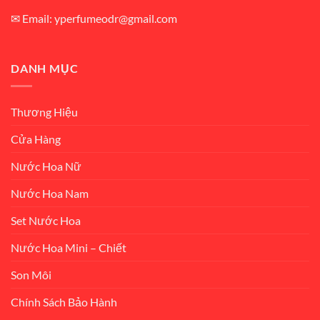
✉ Email: yperfumeodr@gmail.com
DANH MỤC
Thương Hiệu
Cửa Hàng
Nước Hoa Nữ
Nước Hoa Nam
Set Nước Hoa
Nước Hoa Mini – Chiết
Son Môi
Chính Sách Bảo Hành