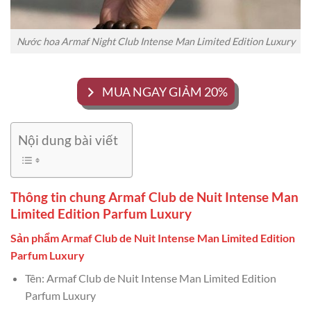
Nước hoa Armaf Night Club Intense Man Limited Edition Luxury
MUA NGAY GIẢM 20%
Nội dung bài viết
Thông tin chung Armaf Club de Nuit Intense Man
Limited Edition Parfum Luxury
Sản phẩm Armaf Club de Nuit Intense Man Limited Edition
Parfum Luxury
Tên: Armaf Club de Nuit Intense Man Limited Edition
Parfum Luxury