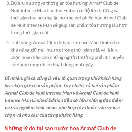
Độ lưu hương và thời gian tỏa hương: Armaf Club de
Nuit Intense Man Limited Edition có độ lưu hương và
thời gian tỏa hương lâu hơn so với phiên bản Armaf Club
de Nuit Intense Man sẽ giúp sản phẩm tỏa hương lâu hơn
trong thời gian dài.
Tính năng: Armaf Club de Nuit Intense Man Limited có
khả năng giữ mùi hương trong thời gian dài, và là lựa
chọn hoàn hảo cho những người thường phải di chuyển,
sử dụng trong nhiều hoạt động mỗi ngày.
Dĩ nhiên, giá cả cũng là yếu tố quan trọng khi khách hàng
lựa chọn giữa hai sản phẩm. Tuy nhiên, cả hai sản phẩm
Armaf Club de Nuit Intense Man và Armaf Club de Nuit
Intense Man Limited Edition đều sở hữu những đặc điểm
và trải nghiệm khác nhau, phù hợp tùy thuộc vào sự lựa
chọn và nhu cầu của từng khách hàng.
Những lý do tại sao nước hoa Armaf Club de