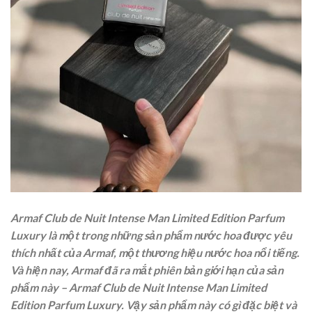
Armaf Club de Nuit Intense Man Limited Edition Parfum
Luxury là một trong những sản phẩm nước hoa được yêu
thích nhất của Armaf, một thương hiệu nước hoa nổi tiếng.
Và hiện nay, Armaf đã ra mắt phiên bản giới hạn của sản
phẩm này – Armaf Club de Nuit Intense Man Limited
Edition Parfum Luxury. Vậy sản phẩm này có gì đặc biệt và