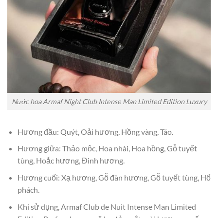
Nước hoa Armaf Night Club Intense Man Limited Edition Luxury
Hương đầu: Quýt, Oải hương, Hồng vàng, Táo.
Hương giữa: Thảo mộc, Hoa nhài, Hoa hồng, Gỗ tuyết
tùng, Hoắc hương, Đinh hương.
Hương cuối: Xạ hương, Gỗ đàn hương, Gỗ tuyết tùng, Hổ
phách.
Khi sử dụng, Armaf Club de Nuit Intense Man Limited