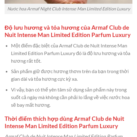
Nước hoa Armaf Night Club Intense Man Limited Edition Luxury
Độ lưu hương và tỏa hương của Armaf Club de
Nuit Intense Man Limited Edition Parfum Luxury
Một điểm đặc biệt của Armaf Club de Nuit Intense Man
Limited Edition Parfum Luxury đó là độ lưu hương và tỏa
hương rất tốt.
Sản phẩm giữ được hương thơm trên da bạn trong thời
gian dài và tỏa hương cực kỳ xa.
Vì vậy, bạn có thể yên tâm sử dụng sản phẩm này trong
suốt cả ngày mà không cần phải lo lắng về việc nước hoa
sẽ bay mất hương.
Thời điểm thích hợp dùng Armaf Club de Nuit
Intense Man Limited Edition Parfum Luxury
Armaf Club de Nuit Intense Man Limited Edition Parfum