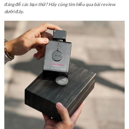
đáng để các bạn thử? Hãy cùng tìm hiểu qua bài review
dưới đây.