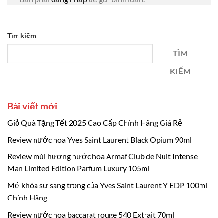
Tìm kiếm
TÌM
KIẾM
Bài viết mới
Giỏ Quà Tặng Tết 2025 Cao Cấp Chính Hãng Giá Rẻ
Review nước hoa Yves Saint Laurent Black Opium 90ml
Review mùi hương nước hoa Armaf Club de Nuit Intense
Man Limited Edition Parfum Luxury 105ml
Mở khóa sự sang trọng của Yves Saint Laurent Y EDP 100ml
Chính Hãng
Review nước hoa baccarat rouge 540 Extrait 70ml