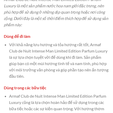
Luxury là một sản phẩm nước hoa nam giới đặc trưng, nên
phù hợp để sử dụng ở những dịp quan trọng hoặc nơi công
cộng. Dưới đây là một số thời điểm thích hợp để sử dụng sản
phẩm này:
Dùng để đi làm
Với khả năng lưu hương và tỏa hương rất tốt, Armaf
Club de Nuit Intense Man Limited Edition Parfum Luxury
là sự lựa chọn tuyệt vời để dùng khi đi làm. Sản phẩm
giúp bạn có một mùi hương tinh tế và nam tính, phù hợp
với môi trường văn phòng và góp phần tạo nên ấn tượng
đầu tiên.
Dùng trong các bữa tiệc
Armaf Club de Nuit Intense Man Limited Edition Parfum
Luxury cũng là lựa chọn hoàn hảo để sử dụng trong các
bữa tiệc hoặc các sự kiện quan trọng. Với hương thơm