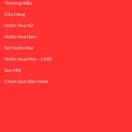
Thương Hiệu
Cửa Hàng
Nước Hoa Nữ
Nước Hoa Nam
Set Nước Hoa
Nước Hoa Mini – Chiết
Son Môi
Chính Sách Bảo Hành