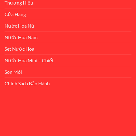
Thương Hiệu
Cửa Hàng
Nước Hoa Nữ
Nước Hoa Nam
Set Nước Hoa
Nước Hoa Mini – Chiết
Son Môi
Chính Sách Bảo Hành