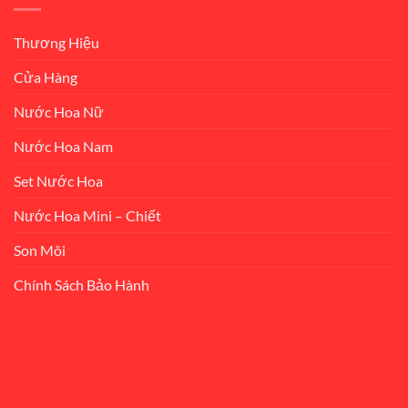
Thương Hiệu
Cửa Hàng
Nước Hoa Nữ
Nước Hoa Nam
Set Nước Hoa
Nước Hoa Mini – Chiết
Son Môi
Chính Sách Bảo Hành