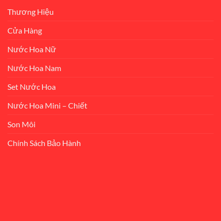
Thương Hiệu
Cửa Hàng
Nước Hoa Nữ
Nước Hoa Nam
Set Nước Hoa
Nước Hoa Mini – Chiết
Son Môi
Chính Sách Bảo Hành